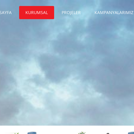
SAYFA
KURUMSAL
PROJELER
KAMPANYALARIMIZ