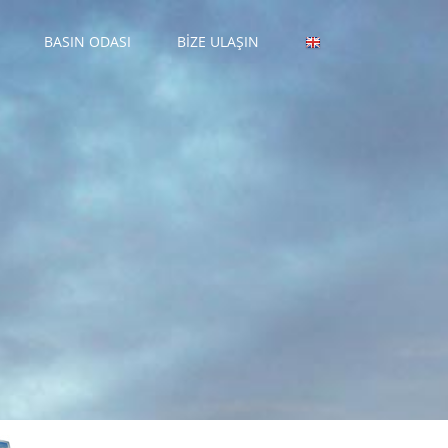
BASIN ODASI
BİZE ULAŞIN